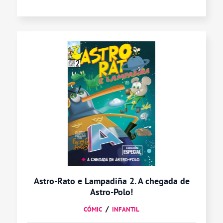
Astro-Rato e Lampadiña 2. A chegada de
Astro-Polo!
CÓMIC
INFANTIL