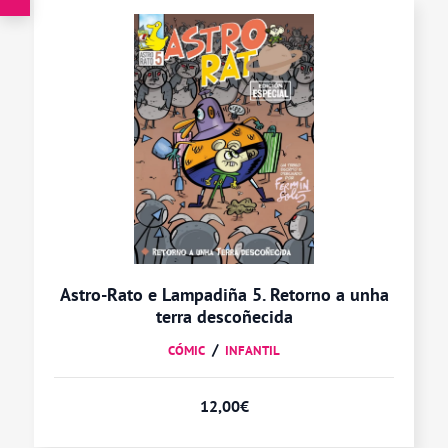
Astro-Rato e Lampadiña 5. Retorno a unha
terra descoñecida
CÓMIC
INFANTIL
12,00
€