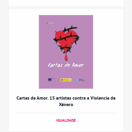
Cartas de Amor. 15 artistas contra a Violencia de
Xénero
IGUALDADE