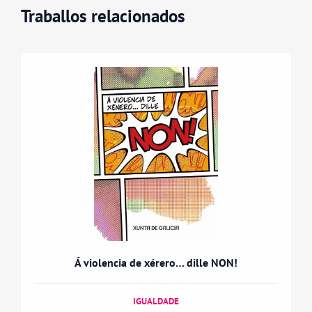
Traballos relacionados
Á violencia de xérero… dille NON!
IGUALDADE