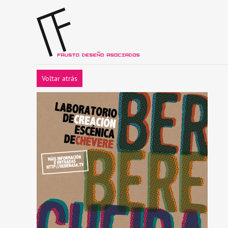
Voltar atrás