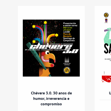
Chévere 3.0. 30 anos de
U
humor, irreverencia e
compromiso