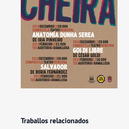
Traballos relacionados