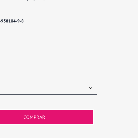
-938104-9-8
COMPRAR