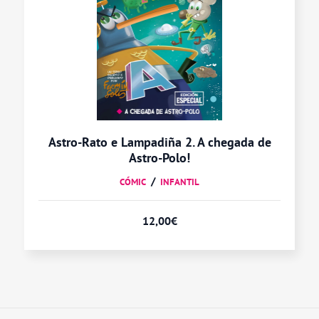
Astro-Rato e Lampadiña 2. A chegada de
Astro-Polo!
CÓMIC
INFANTIL
12,00
€